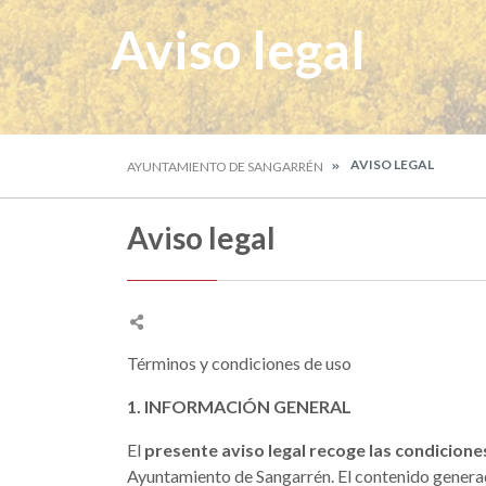
Aviso legal
AVISO LEGAL
AYUNTAMIENTO DE SANGARRÉN
Aviso legal
Términos y condiciones de uso
1. INFORMACIÓN GENERAL
El
presente aviso legal recoge las condicione
Ayuntamiento de Sangarrén. El contenido generad