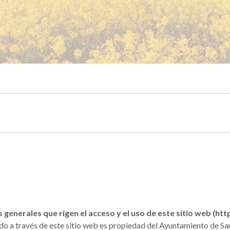
s generales que rigen el acceso y el uso de este sitio web (h
o a través de este sitio web es propiedad del Ayuntamiento de Sa