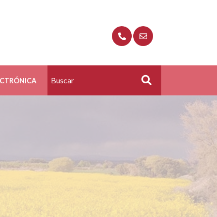
ECTRÓNICA
Buscar