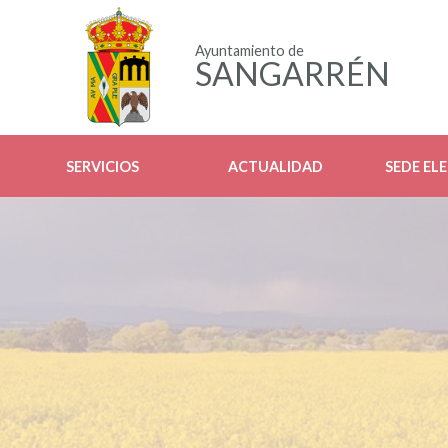
Ayuntamiento de
SANGARRÉN
SERVICIOS
ACTUALIDAD
SEDE EL