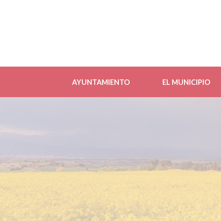
AYUNTAMIENTO
EL MUNICIPIO