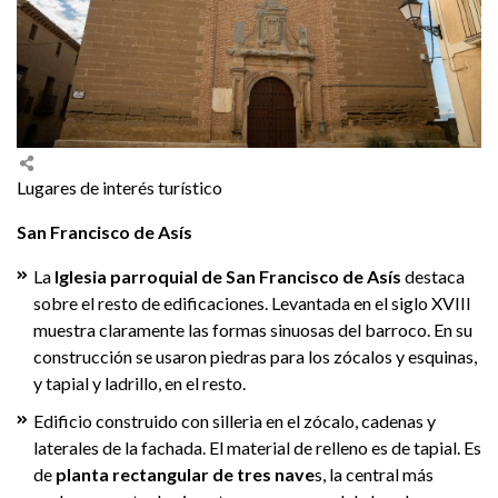
Lugares de interés turístico
San Francisco de Asís
La
Iglesia parroquial de San Francisco de Asís
destaca
sobre el resto de edificaciones. Levantada en el siglo XVIII
muestra claramente las formas sinuosas del barroco. En su
construcción se usaron piedras para los zócalos y esquinas,
y tapial y ladrillo, en el resto.
Edificio construido con silleria en el zócalo, cadenas y
laterales de la fachada. El material de relleno es de tapial. Es
de
planta rectangular de tres nave
s, la central más