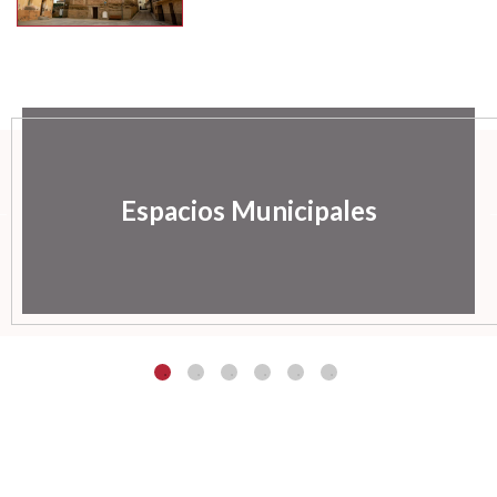
Espacios Municipales