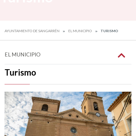
AYUNTAMIENTO DE SANGARRÉN
EL MUNICIPIO
TURISMO
EL MUNICIPIO
Turismo