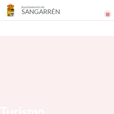
Ayuntamiento de
SANGARRÉN
Turismo