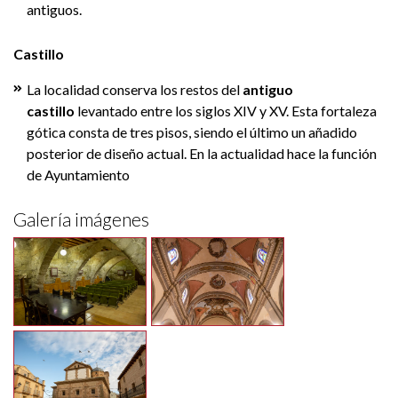
antiguos.
Castillo
La localidad conserva los restos del
antiguo
castillo
levantado entre los siglos XIV y XV. Esta fortaleza
gótica consta de tres pisos, siendo el último un añadido
posterior de diseño actual. En la actualidad hace la función
de Ayuntamiento
Galería imágenes