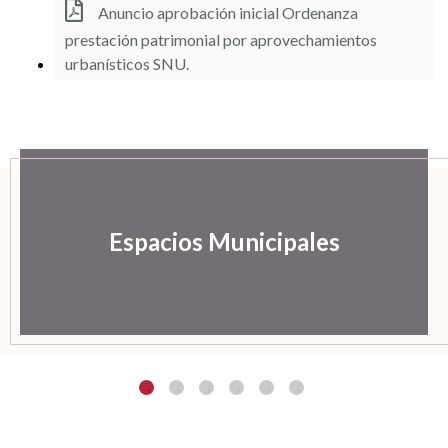
Anuncio aprobación inicial Ordenanza
prestación patrimonial por aprovechamientos
urbanísticos SNU.
Espacios Municipales