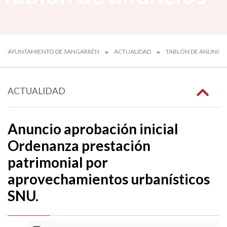
AYUNTAMIENTO DE SANGARRÉN
ACTUALIDAD
TABLÓN DE ANUNCIO
ACTUALIDAD
Anuncio aprobación inicial
Ordenanza prestación
patrimonial por
aprovechamientos urbanísticos
SNU.