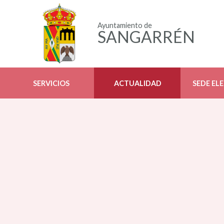
Ayuntamiento de
SANGARRÉN
SERVICIOS
ACTUALIDAD
SEDE EL