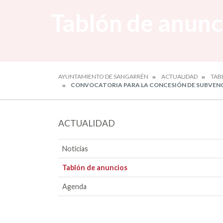
Tablón de anunc
AYUNTAMIENTO DE SANGARRÉN
ACTUALIDAD
TAB
CONVOCATORIA PARA LA CONCESIÓN DE SUBVENCI
ACTUALIDAD
Noticias
Tablón de anuncios
Agenda