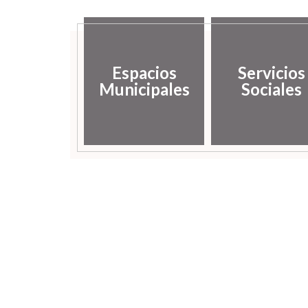
Espacios
Servicios
Municipales
Sociales