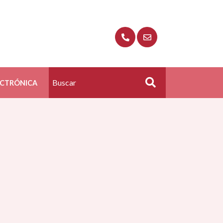
ECTRÓNICA
Buscar