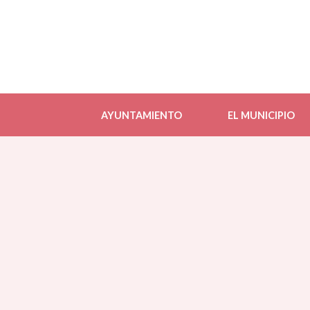
AYUNTAMIENTO
EL MUNICIPIO