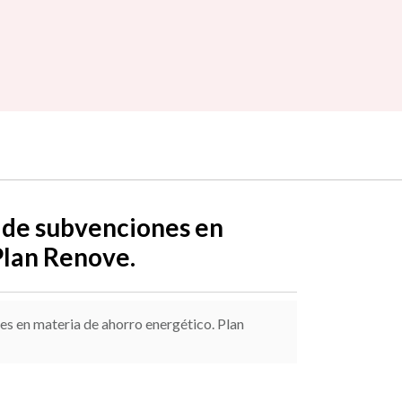
 de subvenciones en
Plan Renove.
s en materia de ahorro energético. Plan