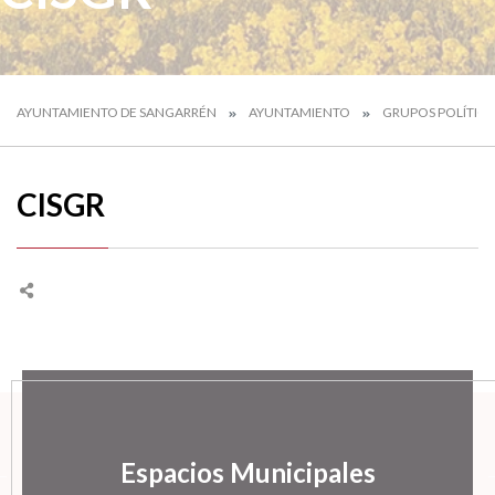
AYUNTAMIENTO DE SANGARRÉN
AYUNTAMIENTO
GRUPOS POLÍTICO
CISGR
Espacios Municipales