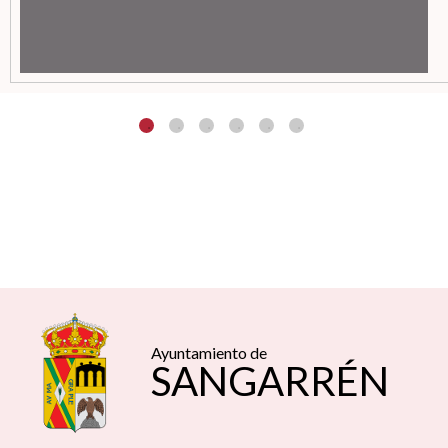
Ayuntamiento de
SANGARRÉN