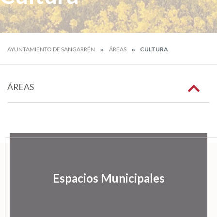
AYUNTAMIENTO DE SANGARRÉN
ÁREAS
CULTURA
ÁREAS
Espacios Municipales